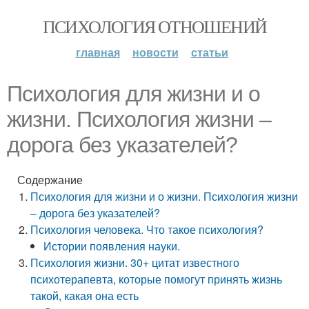
ПСИХОЛОГИЯ ОТНОШЕНИЙ
главная
новости
статьи
Психология для жизни и о
жизни. Психология жизни –
дорога без указателей?
Содержание
Психология для жизни и о жизни. Психология жизни
– дорога без указателей?
Психология человека. Что такое психология?
Истории появления науки.
Психология жизни. 30+ цитат известного
психотерапевта, которые помогут принять жизнь
такой, какая она есть