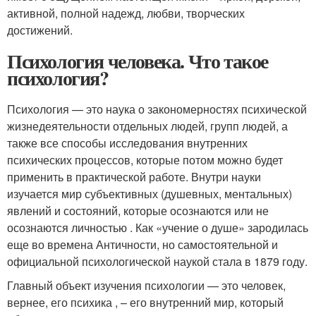
активной, полной надежд, любви, творческих
достижений.
Психология человека. Что такое
психология?
Психология — это наука о закономерностях психической
жизнедеятельности отдельных людей, групп людей, а
также все способы исследования внутренних
психических процессов, которые потом можно будет
применить в практической работе. Внутри науки
изучается мир субъективных (душевных, ментальных)
явлений и состояний, которые осознаются или не
осознаются личностью . Как «учение о душе» зародилась
еще во времена Античности, но самостоятельной и
официальной психологической наукой стала в 1879 году.
Главный объект изучения психологии — это человек,
вернее, его психика , – его внутренний мир, который