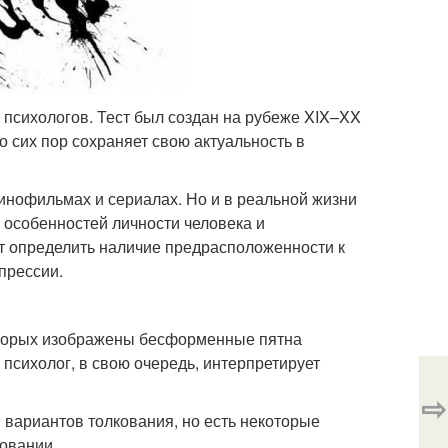
 психологов. Тест был создан на рубеже XIX–XX
 сих пор сохраняет свою актуальность в
инофильмах и сериалах. Но и в реальной жизни
 особенностей личности человека и
т определить наличие предрасположенности к
прессии.
 которых изображены бесформенные пятна
 психолог, в свою очередь, интерпретирует
⇨
 вариантов толкования, но есть некоторые
овании.