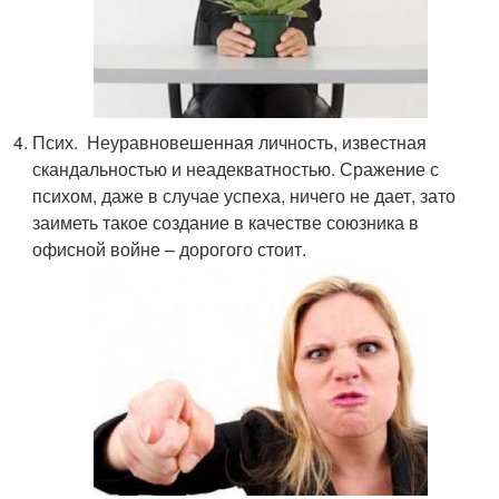
Псих. Неуравновешенная личность, известная
скандальностью и неадекватностью. Сражение с
психом, даже в случае успеха, ничего не дает, зато
заиметь такое создание в качестве союзника в
офисной войне – дорогого стоит.