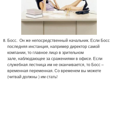
Босс. Он же непосредственный начальник. Если Босс
последняя инстанция, например директор самой
компании, то главное лицо в зрительном
зале, наблюдающее за сражениями в офисе. Если
служебная лестница им не оканчивается, то Босс –
временная переменная. Со временем вы можете
(читвай должны ) им стать!