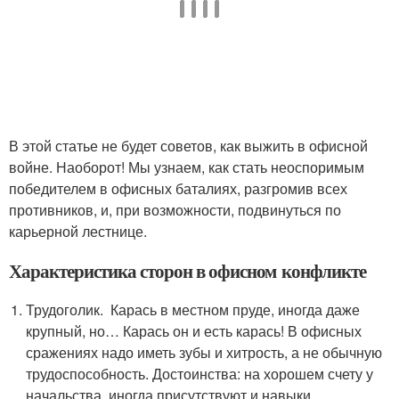
В этой статье не будет советов, как выжить в офисной
войне. Наоборот! Мы узнаем, как стать неоспоримым
победителем в офисных баталиях, разгромив всех
противников, и, при возможности, подвинуться по
карьерной лестнице.
Характеристика сторон в офисном конфликте
Трудоголик. Карась в местном пруде, иногда даже
крупный, но… Карась он и есть карась! В офисных
сражениях надо иметь зубы и хитрость, а не обычную
трудоспособность. Достоинства: на хорошем счету у
начальства, иногда присутствуют и навыки