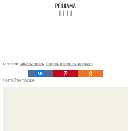
Категории:
Офисные войны
,
Стороны в офисном конфликте
Читайте также