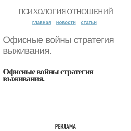
ПСИХОЛОГИЯ ОТНОШЕНИЙ
главная
новости
статьи
Офисные войны стратегия
выживания.
Офисные войны стратегия
выживания.