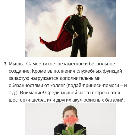
Мышь. Самое тихое, незаметное и безвольное
создание. Кроме выполнения служебных функций
зачастую нагружается дополнительными
обязанностями от коллег (подай-принеси-помоги – и
т.д.). Внимание! Среди мышей часто встречаются
шестерки шефа, или других акул офисных баталий.