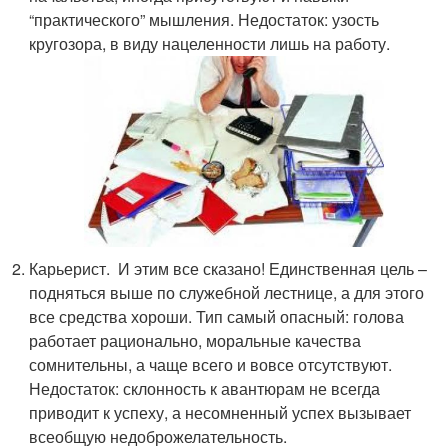
“практического” мышления. Недостаток: узость
кругозора, в виду нацеленности лишь на работу.
Карьерист. И этим все сказано! Единственная цель –
подняться выше по служебной лестнице, а для этого
все средства хороши. Тип самый опасный: голова
работает рационально, моральные качества
сомнительны, а чаще всего и вовсе отсутствуют.
Недостаток: склонность к авантюрам не всегда
приводит к успеху, а несомненный успех вызывает
всеобщую недоброжелательность.