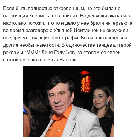
Если быть полностью откровенным, но это была не
настоящая Ксения, а ее двойник. Но девушки оказались
настолько похожи, что то и дело у нее брали интервью, а
во время разговора с Ульяной Цейтлиной их окружили
все присутствующие фотографы. Были приглашены и
другие необычные гости. В одиночестве танцевал герой
рекламы "МММ" Леня Голубков, за столом со своей
свитой веселилась Заза Наполи.