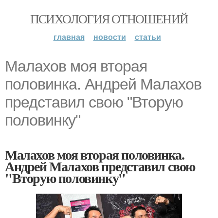
ПСИХОЛОГИЯ ОТНОШЕНИЙ
главная
новости
статьи
Малахов моя вторая
половинка. Андрей Малахов
представил свою "Вторую
половинку"
Малахов моя вторая половинка.
Андрей Малахов представил свою
"Вторую половинку"