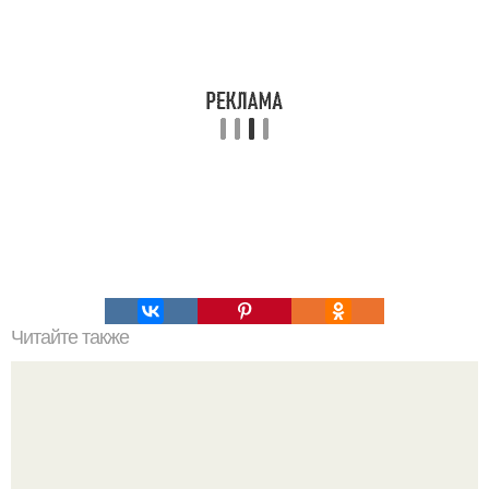
Читайте также