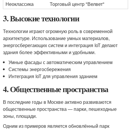
Неоклассика
Торговый центр "Велвет"
3. Высокие технологии
Технологии играют огромную роль в современной
архитектуре. Использование умных материалов,
энергосберегающих систем и интеграция IoT делают
здания более эффективными и удобными.
Умные фасады с автоматическим управлением
Системы энергосбережения
Интеграция IoT для управления зданием
4. Общественные пространства
В последние годы в Москве активно развиваются
общественные пространства — парки, пешеходные
зоны, площади.
Одним из примеров является обновлённый парк