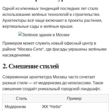
Одной из ключевых тенденций последних лет стало
использование зелёных технологий в строительстве.
Архитекторы всё чаще включают в проекты растения,
вертикальные сады и зелёные крыши.
Примером может служить новый офисный центр в
районе "Москва-Сити", где фасады украшены зелёными
насаждениями.
2. Смешение стилей
Современная архитектура Москвы часто сочетает
разные стили — от модернизма до неоклассики. Такое
смешение создаёт уникальный городской ландшафт.
Стиль
Пример
Модернизм
ЖК "Небо"