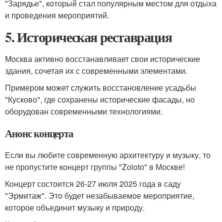
"Зарядье", который стал популярным местом для отдыха
и проведения мероприятий.
5. Историческая реставрация
Москва активно восстанавливает свои исторические
здания, сочетая их с современными элементами.
Примером может служить восстановление усадьбы
"Кусково", где сохранены исторические фасады, но
оборудован современными технологиями.
Анонс концерта
Если вы любите современную архитектуру и музыку, то
не пропустите концерт группы "Zoloto" в Москве!
Концерт состоится 26-27 июля 2025 года в саду
"Эрмитаж". Это будет незабываемое мероприятие,
которое объединит музыку и природу.