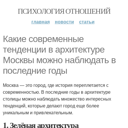
ПСИХОЛОГИЯ ОТНОШЕНИЙ
главная
новости
статьи
Какие современные
тенденции в архитектуре
Москвы можно наблюдать в
последние годы
Москва — это город, где история переплетается с
современностью. В последние годы в архитектуре
столицы можно наблюдать множество интересных
тенденций, которые делают город еще более
уникальным и привлекательным.
1. Зелёная архитектура