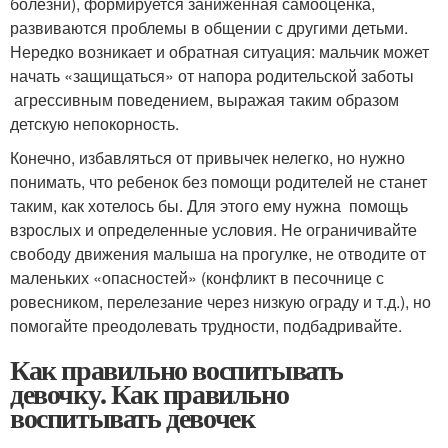
болезни), формируется заниженная самооценка,
развиваются проблемы в общении с другими детьми.
Нередко возникает и обратная ситуация: мальчик может
начать «защищаться» от напора родительской заботы
агрессивным поведением, выражая таким образом
детскую непокорность.
Конечно, избавляться от привычек нелегко, но нужно
понимать, что ребенок без помощи родителей не станет
таким, как хотелось бы. Для этого ему нужна помощь
взрослых и определенные условия. Не ограничивайте
свободу движения малыша на прогулке, не отводите от
маленьких «опасностей» (конфликт в песочнице с
ровесником, перелезание через низкую ограду и т.д.), но
помогайте преодолевать трудности, подбадривайте.
Как правильно воспитывать
девочку. Как правильно
воспитывать девочек