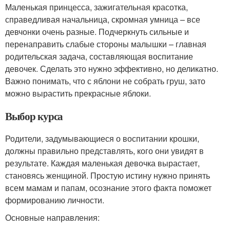
Маленькая принцесса, зажигательная красотка,
справедливая начальница, скромная умница – все
девчонки очень разные. Подчеркнуть сильные и
перенаправить слабые стороны малышки – главная
родительская задача, составляющая воспитание
девочек. Сделать это нужно эффективно, но деликатно.
Важно понимать, что с яблони не собрать груш, зато
можно вырастить прекрасные яблоки.
Выбор курса
Родители, задумывающиеся о воспитании крошки,
должны правильно представлять, кого они увидят в
результате. Каждая маленькая девочка вырастает,
становясь женщиной. Простую истину нужно принять
всем мамам и папам, осознание этого факта поможет
формированию личности.
Основные направления: