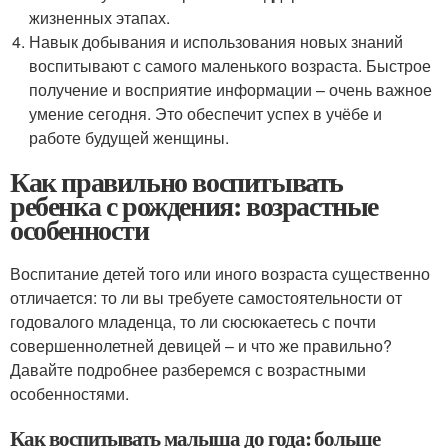
жизненных этапах.
Навык добывания и использования новых знаний
воспитывают с самого маленького возраста. Быстрое
получение и восприятие информации – очень важное
умение сегодня. Это обеспечит успех в учёбе и
работе будущей женщины.
Как правильно воспитывать
ребенка с рождения: возрастные
особенности
Воспитание детей того или иного возраста существенно
отличается: то ли вы требуете самостоятельности от
годовалого младенца, то ли сюсюкаетесь с почти
совершеннолетней девицей – и что же правильно?
Давайте подробнее разберемся с возрастными
особенностями.
Как воспитывать малыша до года: больше