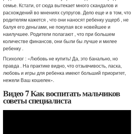
семье. Кстати, от сюда вытекает много скандалов и
расхождений во мнениях супругов. Дело еще и в том, что
родителям кажется , что они наносят ребенку ущерб , не
балуя его деньгами, не покупая все новейшее и
наилучшее. Родители полагают , что при большем
количестве финансов, они были бы лучше и милее
ребенку .
Психолог : «Любовь не купить! Да, это банально, но
правда . На практике видно, что отзывчивость, ласка,
любовь и игры для ребенка имеют больший приоритет,
нежели Ваш кошелек».
Видео 7 Как воспитать мальчиков
советы специалиста