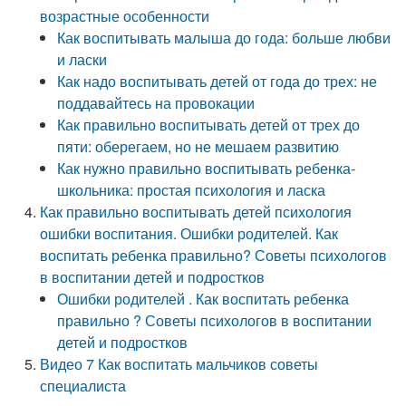
возрастные особенности
Как воспитывать малыша до года: больше любви
и ласки
Как надо воспитывать детей от года до трех: не
поддавайтесь на провокации
Как правильно воспитывать детей от трех до
пяти: оберегаем, но не мешаем развитию
Как нужно правильно воспитывать ребенка-
школьника: простая психология и ласка
Как правильно воспитывать детей психология
ошибки воспитания. Ошибки родителей. Как
воспитать ребенка правильно? Советы психологов
в воспитании детей и подростков
Ошибки родителей . Как воспитать ребенка
правильно ? Советы психологов в воспитании
детей и подростков
Видео 7 Как воспитать мальчиков советы
специалиста