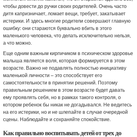
чтобы довести до ручки своих родителей. Очень часто
дитя капризничает, ломает вещи, требует, закатывает
истерики. И здесь многие родители совершают главную
ошибку: они стараются буквально вбить в этого
маленького человека, что делать исключительно нельзя,
а что можно.
Еще одним важным кирпичиком в психическом здоровье
малыша является воля, которая формируется в этом
возрасте. Важно не подавлять полностью инициативу
маленькой личности – это способствует его
самостоятельности в принятии решений. Поэтому
правильным решением в этом возрасте будет давать
ему проявлять себя, но в рамках такого контроля, о
котором ребенок бы никак не догадывался. Не ведитесь
на его истерики, но и не шлепайте в случае очередной
сцены. Наблюдайте и сохраняйте спокойствие.
Как правильно воспитывать детей от трех до