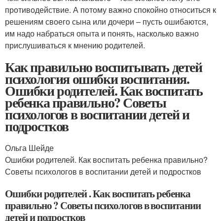
противодействие. А потому важно спокойно относиться к
решениям своего сына или дочери – пусть ошибаются,
им надо набраться опыта и понять, насколько важно
прислушиваться к мнению родителей.
Как правильно воспитывать детей
психология ошибки воспитания.
Ошибки родителей. Как воспитать
ребенка правильно? Советы
психологов в воспитании детей и
подростков
Ольга Шейде
Ошибки родителей. Как воспитать ребенка правильно?
Советы психологов в воспитании детей и подростков
Ошибки родителей . Как воспитать ребенка
правильно ? Советы психологов в воспитании
детей и подростков