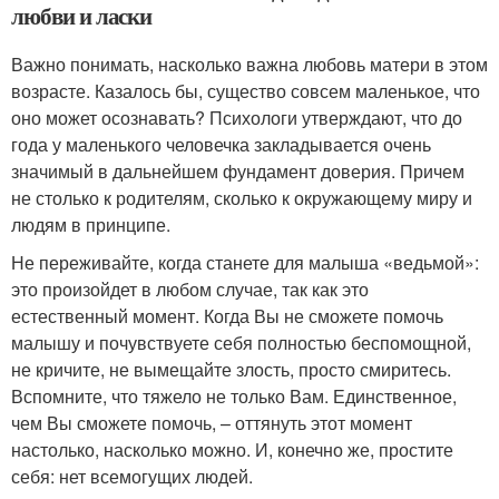
любви и ласки
Важно понимать, насколько важна любовь матери в этом
возрасте. Казалось бы, существо совсем маленькое, что
оно может осознавать? Психологи утверждают, что до
года у маленького человечка закладывается очень
значимый в дальнейшем фундамент доверия. Причем
не столько к родителям, сколько к окружающему миру и
людям в принципе.
Не переживайте, когда станете для малыша «ведьмой»:
это произойдет в любом случае, так как это
естественный момент. Когда Вы не сможете помочь
малышу и почувствуете себя полностью беспомощной,
не кричите, не вымещайте злость, просто смиритесь.
Вспомните, что тяжело не только Вам. Единственное,
чем Вы сможете помочь, – оттянуть этот момент
настолько, насколько можно. И, конечно же, простите
себя: нет всемогущих людей.