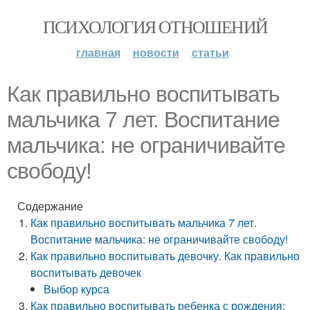
ПСИХОЛОГИЯ ОТНОШЕНИЙ
главная
новости
статьи
Как правильно воспитывать
мальчика 7 лет. Воспитание
мальчика: не ограничивайте
свободу!
Содержание
Как правильно воспитывать мальчика 7 лет.
Воспитание мальчика: не ограничивайте свободу!
Как правильно воспитывать девочку. Как правильно
воспитывать девочек
Выбор курса
Как правильно воспитывать ребенка с рождения: