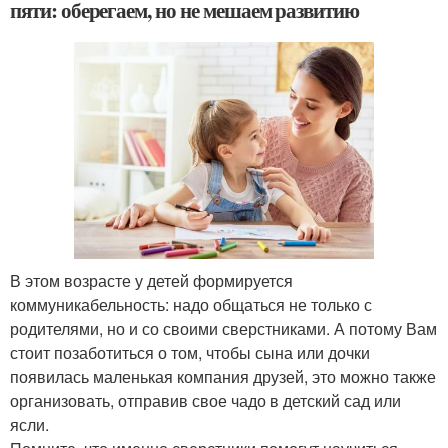
пяти: оберегаем, но не мешаем развитию
В этом возрасте у детей формируется
коммуникабельность: надо общаться не только с
родителями, но и со своими сверстниками. А потому Вам
стоит позаботиться о том, чтобы сына или дочки
появилась маленькая компания друзей, это можно также
организовать, отправив свое чадо в детский сад или
ясли.