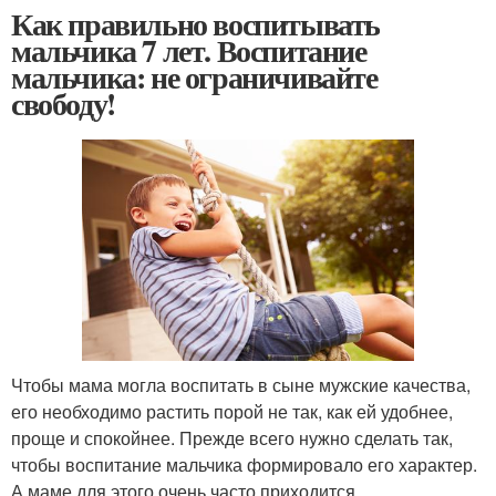
Как правильно воспитывать
мальчика 7 лет. Воспитание
мальчика: не ограничивайте
свободу!
Чтобы мама могла воспитать в сыне мужские качества,
его необходимо растить порой не так, как ей удобнее,
проще и спокойнее. Прежде всего нужно сделать так,
чтобы воспитание мальчика формировало его характер.
А маме для этого очень часто приходится