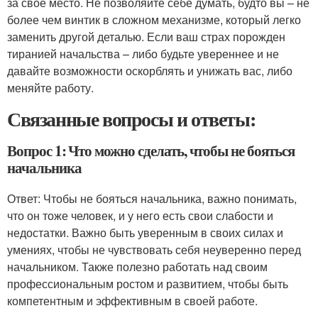
за свое место. Не позволяйте себе думать, будто вы – не
более чем винтик в сложном механизме, который легко
заменить другой деталью. Если ваш страх порожден
тиранией начальства – либо будьте увереннее и не
давайте возможности оскорблять и унижать вас, либо
меняйте работу.
Связанные вопросы и ответы:
Вопрос 1: Что можно сделать, чтобы не бояться
начальника
Ответ: Чтобы не бояться начальника, важно понимать,
что он тоже человек, и у него есть свои слабости и
недостатки. Важно быть уверенным в своих силах и
умениях, чтобы не чувствовать себя неуверенно перед
начальником. Также полезно работать над своим
профессиональным ростом и развитием, чтобы быть
компетентным и эффективным в своей работе.