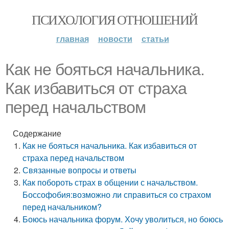
ПСИХОЛОГИЯ ОТНОШЕНИЙ
главная
новости
статьи
Как не бояться начальника.
Как избавиться от страха
перед начальством
Содержание
Как не бояться начальника. Как избавиться от
страха перед начальством
Связанные вопросы и ответы
Как побороть страх в общении с начальством.
Боссофобия:возможно ли справиться со страхом
перед начальником?
Боюсь начальника форум. Хочу уволиться, но боюсь