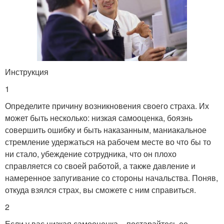
Инструкция
1
Определите причину возникновения своего страха. Их
может быть несколько: низкая самооценка, боязнь
совершить ошибку и быть наказанным, маниакальное
стремление удержаться на рабочем месте во что бы то
ни стало, убеждение сотрудника, что он плохо
справляется со своей работой, а также давление и
намеренное запугивание со стороны начальства. Поняв,
откуда взялся страх, вы сможете с ним справиться.
2
Если у вас низкая самооценка – постарайтесь ее