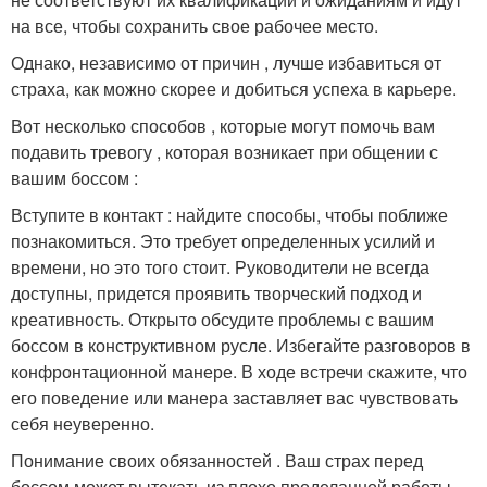
на все, чтобы сохранить свое рабочее место.
Однако, независимо от причин , лучше избавиться от
страха, как можно скорее и добиться успеха в карьере.
Вот несколько способов , которые могут помочь вам
подавить тревогу , которая возникает при общении с
вашим боссом :
Вступите в контакт : найдите способы, чтобы поближе
познакомиться. Это требует определенных усилий и
времени, но это того стоит. Руководители не всегда
доступны, придется проявить творческий подход и
креативность. Открыто обсудите проблемы с вашим
боссом в конструктивном русле. Избегайте разговоров в
конфронтационной манере. В ходе встречи скажите, что
его поведение или манера заставляет вас чувствовать
себя неуверенно.
Понимание своих обязанностей . Ваш страх перед
боссом может вытекать из плохо проделанной работы