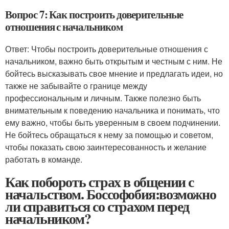
Вопрос 7: Как построить доверительные
отношения с начальником
Ответ: Чтобы построить доверительные отношения с
начальником, важно быть открытым и честным с ним. Не
бойтесь высказывать свое мнение и предлагать идеи, но
также не забывайте о границе между
профессиональным и личным. Также полезно быть
внимательным к поведению начальника и понимать, что
ему важно, чтобы быть уверенным в своем подчинении.
Не бойтесь обращаться к нему за помощью и советом,
чтобы показать свою заинтересованность и желание
работать в команде.
Как побороть страх в общении с
начальством. Боссофобия:возможно
ли справиться со страхом перед
начальником?