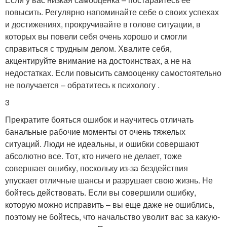
повысить. Регулярно напоминайте себе о своих успехах
и достижениях, прокручивайте в голове ситуации, в
которых вы повели себя очень хорошо и смогли
справиться с трудным делом. Хвалите себя,
акцентируйте внимание на достоинствах, а не на
недостатках. Если повысить самооценку самостоятельно
не получается – обратитесь к психологу .
3
Прекратите бояться ошибок и научитесь отличать
банальные рабочие моменты от очень тяжелых
ситуаций. Люди не идеальны, и ошибки совершают
абсолютно все. Тот, кто ничего не делает, тоже
совершает ошибку, поскольку из-за бездействия
упускает отличные шансы и разрушает свою жизнь. Не
бойтесь действовать. Если вы совершили ошибку,
которую можно исправить – вы еще даже не ошиблись,
поэтому не бойтесь, что начальство уволит вас за какую-