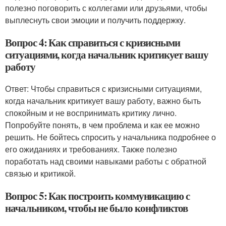
полезно поговорить с коллегами или друзьями, чтобы
выплеснуть свои эмоции и получить поддержку.
Вопрос 4: Как справиться с кризисными
ситуациями, когда начальник критикует вашу
работу
Ответ: Чтобы справиться с кризисными ситуациями,
когда начальник критикует вашу работу, важно быть
спокойным и не воспринимать критику лично.
Попробуйте понять, в чем проблема и как ее можно
решить. Не бойтесь спросить у начальника подробнее о
его ожиданиях и требованиях. Также полезно
поработать над своими навыками работы с обратной
связью и критикой.
Вопрос 5: Как построить коммуникацию с
начальником, чтобы не было конфликтов