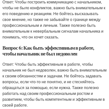
Ответ: Чтобы построить коммуникацию с начальником,
чтобы не было конфликтов, важно быть внимательным к
его поведению и реакциям. Не бойтесь высказывать
свое мнение, но также не забывайте о границе между
профессиональным и личным. Также полезно быть
внимательным к невербальным сигналам начальника и
понимать, что он хочет сказать.
Вопрос 6: Как быть эффективным в работе,
чтобы начальник не был недоволен
Ответ: Чтобы быть эффективным в работе, чтобы
начальник не был недоволен, важно быть внимательным
к своим обязанностям и задачам. Не бойтесь задавать
вопросы, если что-то не понятно, и не стесняйтесь
обращаться за помощью, если нужна. Также полезно
работать над своим профессиональным ростом и
развитием, чтобы быть компетентным и эффективным в
своей работе.