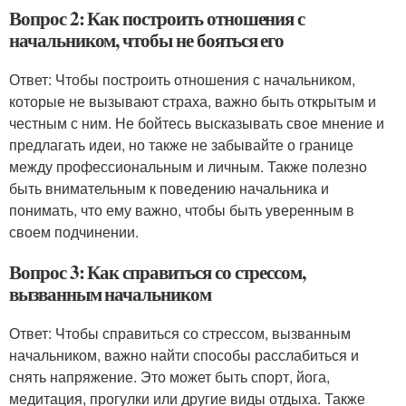
Вопрос 2: Как построить отношения с
начальником, чтобы не бояться его
Ответ: Чтобы построить отношения с начальником,
которые не вызывают страха, важно быть открытым и
честным с ним. Не бойтесь высказывать свое мнение и
предлагать идеи, но также не забывайте о границе
между профессиональным и личным. Также полезно
быть внимательным к поведению начальника и
понимать, что ему важно, чтобы быть уверенным в
своем подчинении.
Вопрос 3: Как справиться со стрессом,
вызванным начальником
Ответ: Чтобы справиться со стрессом, вызванным
начальником, важно найти способы расслабиться и
снять напряжение. Это может быть спорт, йога,
медитация, прогулки или другие виды отдыха. Также