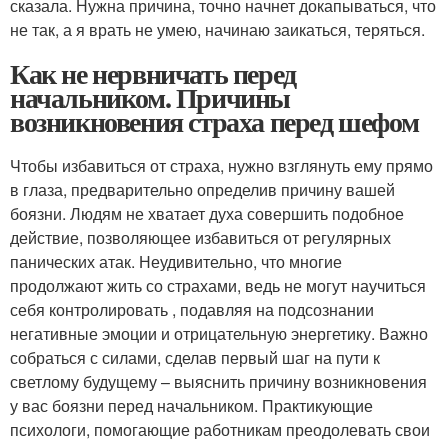
сказала. Нужна причина, точно начнет докапываться, что
не так, а я врать не умею, начинаю заикаться, теряться.
Как не нервничать перед
начальником. Причины
возникновения страха перед шефом
Чтобы избавиться от страха, нужно взглянуть ему прямо
в глаза, предварительно определив причину вашей
боязни. Людям не хватает духа совершить подобное
действие, позволяющее избавиться от регулярных
панических атак. Неудивительно, что многие
продолжают жить со страхами, ведь не могут научиться
себя контролировать , подавляя на подсознании
негативные эмоции и отрицательную энергетику. Важно
собраться с силами, сделав первый шаг на пути к
светлому будущему – выяснить причину возникновения
у вас боязни перед начальником. Практикующие
психологи, помогающие работникам преодолевать свои