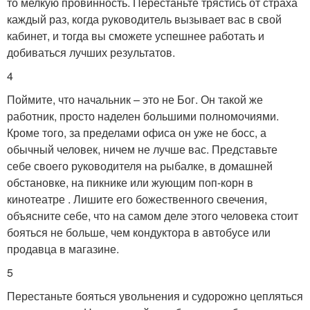
то мелкую провинность. Перестаньте трястись от страха
каждый раз, когда руководитель вызывает вас в свой
кабинет, и тогда вы сможете успешнее работать и
добиваться лучших результатов.
4
Поймите, что начальник – это не Бог. Он такой же
работник, просто наделен большими полномочиями.
Кроме того, за пределами офиса он уже не босс, а
обычный человек, ничем не лучше вас. Представьте
себе своего руководителя на рыбалке, в домашней
обстановке, на пикнике или жующим поп-корн в
кинотеатре . Лишите его божественного свечения,
объясните себе, что на самом деле этого человека стоит
бояться не больше, чем кондуктора в автобусе или
продавца в магазине.
5
Перестаньте бояться увольнения и судорожно цепляться