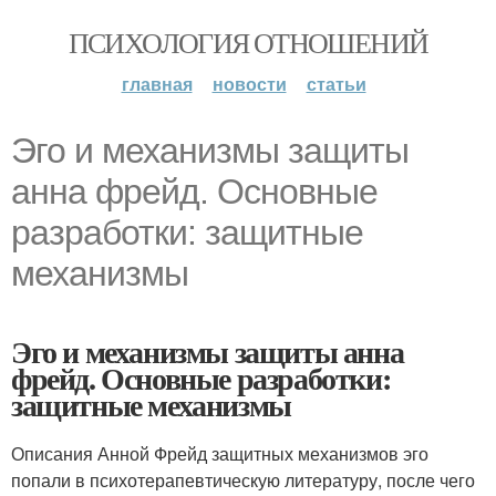
ПСИХОЛОГИЯ ОТНОШЕНИЙ
главная
новости
статьи
Эго и механизмы защиты
анна фрейд. Основные
разработки: защитные
механизмы
Эго и механизмы защиты анна
фрейд. Основные разработки:
защитные механизмы
Описания Анной Фрейд защитных механизмов эго
попали в психотерапевтическую литературу, после чего