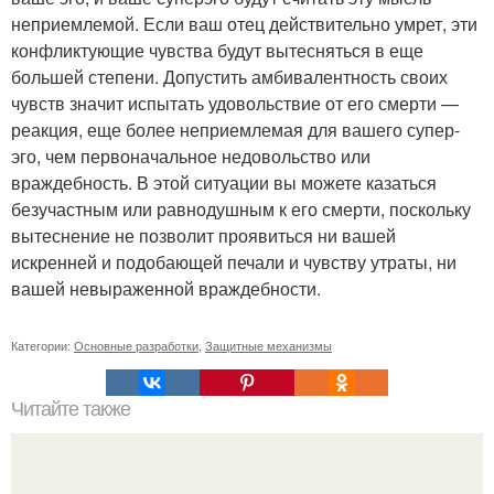
неприемлемой. Если ваш отец действительно умрет, эти
конфликтующие чувства будут вытесняться в еще
большей степени. Допустить амбивалентность своих
чувств значит испытать удовольствие от его смерти —
реакция, еще более неприемлемая для вашего супер-
эго, чем первоначальное недовольство или
враждебность. В этой ситуации вы можете казаться
безучастным или равнодушным к его смерти, поскольку
вытеснение не позволит проявиться ни вашей
искренней и подобающей печали и чувству утраты, ни
вашей невыраженной враждебности.
Категории:
Основные разработки
,
Защитные механизмы
Читайте также