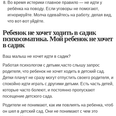
Во время истерики главное правило — не идти у
ребёнка на поводу. Если уговоры не помогают,
игнорируйте. Молча одевайтесь на работу, делая вид,
что вот-вот уйдёте.
Ребенок не хочет ходить в садик
психосоматика. Мой ребенок не хочет
в садик
Ваш малыш не хочет идти в садик?
Работая психологом с детьми,
часто слышу запрос
родителя, что ребенок не хочет ходить в детский сад.
Детки плачут не сразу могут отпустить своего родителя, и
спокойно идти играть с другими детьми. Есть часть детей,
которые часто болеют, и постоянно пропускают
посещение детского сада.
Родители не понимают, как им повлиять на ребенка, чтоб
он шел в детский сад. Они не понимают с чем это