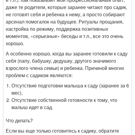
даже те родители, которые заранее читают про садик,
не готовят себя и ребенка к нему, а просто собирают
арсенал помогалок на будущее. Ритуалы прощания,
настройка по режиму, поддержка позитивных
моментов, «серьезные» беседы и т.п., все это очень
хорошо.
А особенно хорошо, когда вы заранее готовили к саду
себя (папу, бабушку, дедушку, другого значимого
взрослого члена семьи) и ребенка. Причиной многих
проблем с садиком являются:
Отсутствие подготовки малыша к саду (заранее за 6
мес),
Отсутствие собственной готовности к тому, что
малыш идет в сад.
Что делать?
Если вы еще только готовитесь к садику, обратите