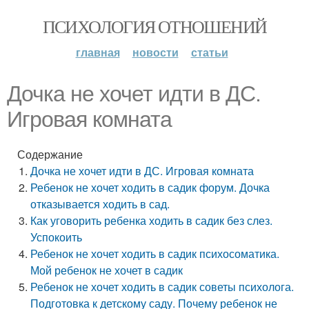
ПСИХОЛОГИЯ ОТНОШЕНИЙ
главная
новости
статьи
Дочка не хочет идти в ДС.
Игровая комната
Содержание
Дочка не хочет идти в ДС. Игровая комната
Ребенок не хочет ходить в садик форум. Дочка
отказывается ходить в сад.
Как уговорить ребенка ходить в садик без слез.
Успокоить
Ребенок не хочет ходить в садик психосоматика.
Мой ребенок не хочет в садик
Ребенок не хочет ходить в садик советы психолога.
Подготовка к детскому саду. Почему ребенок не