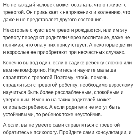
Но не каждый человек может осознать, что он живет с
тревогой. Он привыкает к напряжению и волнению, что
даже и не представляет другого состояния.
Некоторые с чувством тревоги рождаются, или им эту
тревогу передают родители через воспитание, даже не
понимая, что она у них присутствует. А некоторые детки
и взрослые ее приобретают при несчастных случаях.
Конечно вывод один, если в садике ребенку сложно или
вам не комфортно. Научитесь и научите малыша
справятся с тревогой.
Поэтому, чтобы помочь
справляться с тревогой ребенку, необходимо взрослому
научиться быть более расслабленным, спокойным и
уверенным. Именно на таких родителей может
опираться ребенок. А если родители не могут быть
устойчивыми, то ребенок тоже неустойчив.
А если, вы не умеете сами справляться с тревогой
обратитесь к психологу. Пройдите сами консультации, и