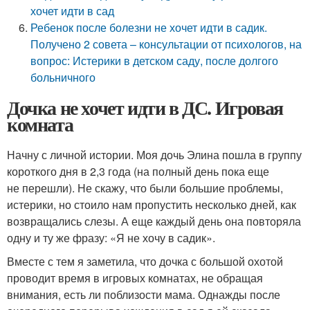
хочет идти в сад
Ребенок после болезни не хочет идти в садик.
Получено 2 совета – консультации от психологов, на
вопрос: Истерики в детском саду, после долгого
больничного
Дочка не хочет идти в ДС. Игровая
комната
Начну с личной истории. Моя дочь Элина пошла в группу
короткого дня в 2,3 года (на полный день пока еще
не перешли). Не скажу, что были большие проблемы,
истерики, но стоило нам пропустить несколько дней, как
возвращались слезы. А еще каждый день она повторяла
одну и ту же фразу: «Я не хочу в садик».
Вместе с тем я заметила, что дочка с большой охотой
проводит время в игровых комнатах, не обращая
внимания, есть ли поблизости мама. Однажды после