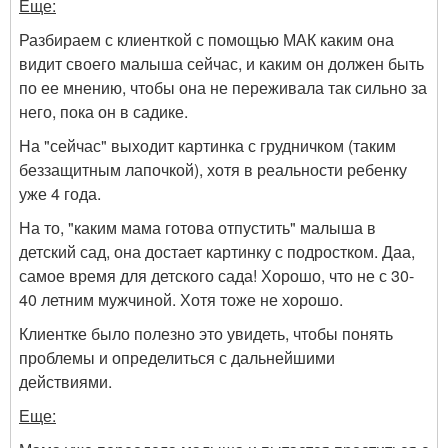
Еще:
Разбираем с клиенткой с помощью МАК каким она
видит своего малыша сейчас, и каким он должен быть
по ее мнению, чтобы она не переживала так сильно за
него, пока он в садике.
На "сейчас" выходит картинка с грудничком (таким
беззащитным лапочкой), хотя в реальности ребенку
уже 4 года.
На то, "каким мама готова отпустить" малыша в
детский сад, она достает картинку с подростком. Даа,
самое время для детского сада! Хорошо, что не с 30-
40 летним мужчиной. Хотя тоже не хорошо.
Клиентке было полезно это увидеть, чтобы понять
проблемы и определиться с дальнейшими
действиями.
Еще: