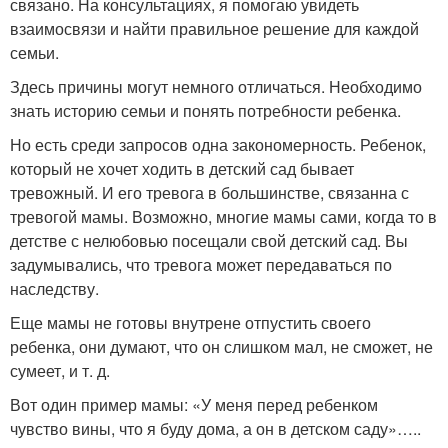
связано. На консультациях, я помогаю увидеть
взаимосвязи и найти правильное решение для каждой
семьи.
Здесь причины могут немного отличаться. Необходимо
знать историю семьи и понять потребности ребенка.
Но есть среди запросов одна закономерность. Ребенок,
который не хочет ходить в детский сад бывает
тревожный. И его тревога в большинстве, связанна с
тревогой мамы. Возможно, многие мамы сами, когда то в
детстве с нелюбовью посещали свой детский сад. Вы
задумывались, что тревога может передаваться по
наследству.
Еще мамы не готовы внутрене отпустить своего
ребенка, они думают, что он слишком мал, не сможет, не
сумеет, и т. д.
Вот один пример мамы: «У меня перед ребенком
чувство вины, что я буду дома, а он в детском саду»…..