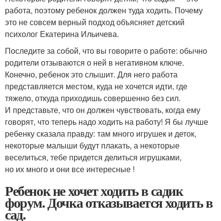
работа, поэтому ребенок должен туда ходить. Почему
это не совсем верный подход объясняет детский
психолог Екатерина Ильичева.
Последите за собой, что вы говорите о работе: обычно
родители отзываются о ней в негативном ключе.
Конечно, ребенок это слышит. Для него работа
представляется местом, куда не хочется идти, где
тяжело, откуда приходишь совершенно без сил.
И представьте, что он должен чувствовать, когда ему
говорят, что теперь надо ходить на работу! Я бы лучше
ребенку сказала правду: там много игрушек и деток,
некоторые малыши будут плакать, а некоторые
веселиться, тебе придется делиться игрушками,
но их много и они все интересные !
Ребенок не хочет ходить в садик
форум. Дочка отказывается ходить в
сад.