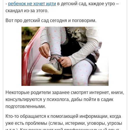
-
ребенок не хочет идти
в детский сад, каждое утро –
скандал из-за этого.
Вот про детский сад сегодня и поговорим.
Некоторые родители заранее смотрят интернет, книги,
консультируются у психолога, дабы пойти в садик
подготовленными.
Кто-то обращается к помогающей информации, когда
уже есть проблемы (слезы, истерики, уговоры, угрозы
и т.п.). Как показывает мой профессиональный опыт,