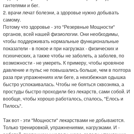
гантелями и бег.
2. врачи лечат болезни, а здоровье нужно добывать
самому.
Потому что здоровье - это "Резервные Мощности"
органов, всей нашей физиологии. Они необходимы,
чтобы поддерживать нормальные функциональные
показатели - в покое и при нагрузках - физических и
психических, а также чтобы не заболеть, а заболев, по
возможности - не умереть. К примеру, чтобы кровяное
давление и пульс не повышались больше, чем в полтора
раза при упражнениях или беге, а неизбежная одышка
быстро успокаивалась. Чтобы не бояться сквозняка, а
простуды быстро проходили без лекарств, сами собой. И
вообще, чтобы хорошо работалось, спалось, "Елось и
Пилось".
Так вот - эти "Мощности" лекарствами не добываются.
Только тренировкой, упражнениями, нагрузками. И -