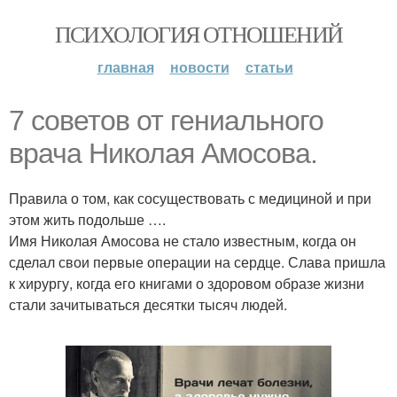
ПСИХОЛОГИЯ ОТНОШЕНИЙ
главная
новости
статьи
7 советов от гениального
врача Николая Амосова.
Правила о том, как сосуществовать с медициной и при
этом жить подольше ….
Имя Николая Амосова не стало известным, когда он
сделал свои первые операции на сердце. Слава пришла
к хирургу, когда его книгами о здоровом образе жизни
стали зачитываться десятки тысяч людей.