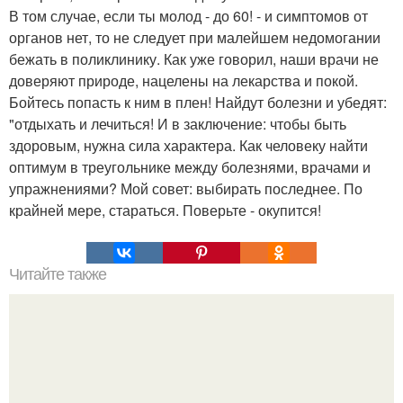
В том случае, если ты молод - до 60! - и симптомов от
органов нет, то не следует при малейшем недомогании
бежать в поликлинику. Как уже говорил, наши врачи не
доверяют природе, нацелены на лекарства и покой.
Бойтесь попасть к ним в плен! Найдут болезни и убедят:
"отдыхать и лечиться! И в заключение: чтобы быть
здоровым, нужна сила характера. Как человеку найти
оптимум в треугольнике между болезнями, врачами и
упражнениями? Мой совет: выбирать последнее. По
крайней мере, стараться. Поверьте - окупится!
Читайте также