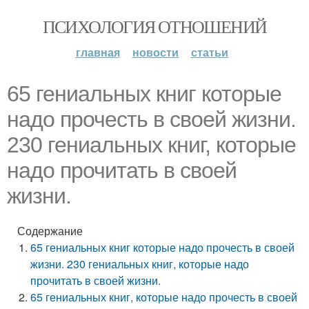
ПСИХОЛОГИЯ ОТНОШЕНИЙ
главная
новости
статьи
65 гениальных книг которые
надо прочесть в своей жизни.
230 гениальных книг, которые
надо прочитать в своей
жизни.
Содержание
65 гениальных книг которые надо прочесть в своей
жизни. 230 гениальных книг, которые надо
прочитать в своей жизни.
65 гениальных книг, которые надо прочесть в своей