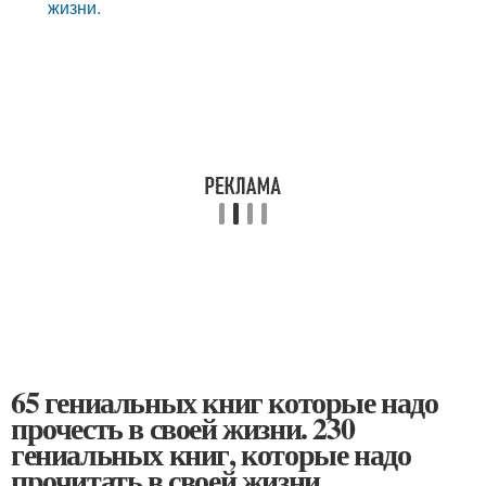
жизни.
65 гениальных книг которые надо
прочесть в своей жизни. 230
гениальных книг, которые надо
прочитать в своей жизни.