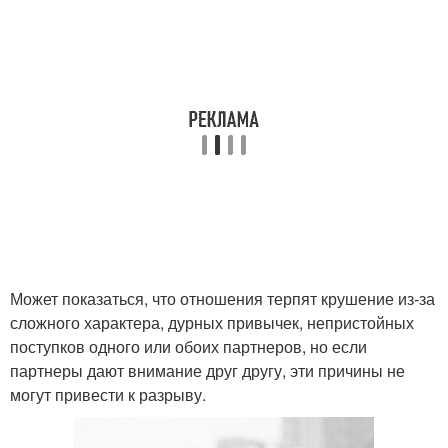
Может показаться, что отношения терпят крушение из-за
сложного характера, дурных привычек, непристойных
поступков одного или обоих партнеров, но если
партнеры дают внимание друг другу, эти причины не
могут привести к разрыву.