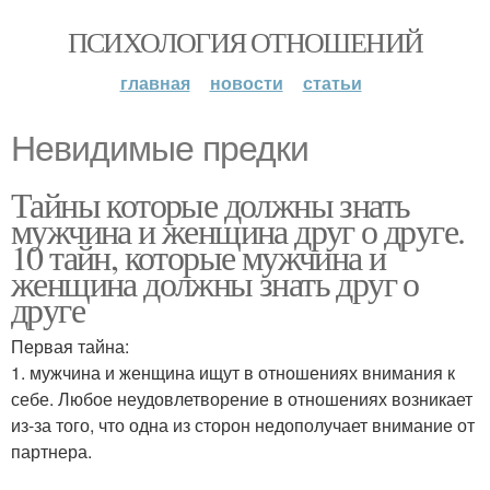
ПСИХОЛОГИЯ ОТНОШЕНИЙ
главная
новости
статьи
Невидимые предки
Тайны которые должны знать
мужчина и женщина друг о друге.
10 тайн, которые мужчина и
женщина должны знать друг о
друге
Первая тайна:
1. мужчина и женщина ищут в отношениях внимания к
себе. Любое неудовлетворение в отношениях возникает
из-за того, что одна из сторон недополучает внимание от
партнера.