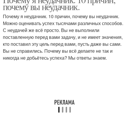
почему вы неудачник.
Почему я неудачник. 10 причин, почему вы неудачник.
Можно оценивать успех тысячами различных способов.
С неудачей же всё просто. Вы не выполнили
поставленную перед вами задачу, и не имеет значения,
кто поставил эту цель перед вами, пусть даже вы сами.
Вы не справились. Почему вы всё делаете не так и
никогда не добьётесь успеха? Мы ответы знаем.