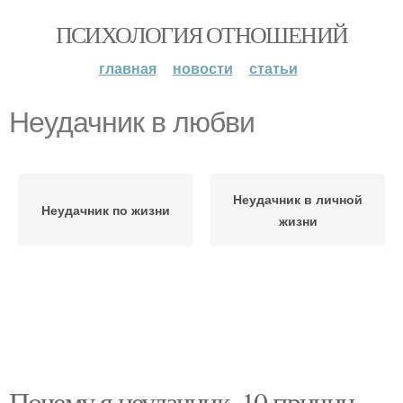
ПСИХОЛОГИЯ ОТНОШЕНИЙ
главная
новости
статьи
Неудачник в любви
Неудачник в личной
Неудачник по жизни
жизни
Почему я неудачник. 10 причин,