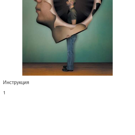
Инструкция
1