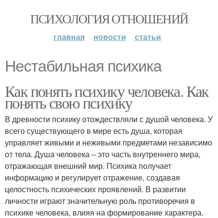
ПСИХОЛОГИЯ ОТНОШЕНИЙ
главная
новости
статьи
Нестабильная психика
Как понять психику человека. Как
понять свою психику
В древности психику отождествляли с душой человека. У
всего существующего в мире есть душа, которая
управляет живыми и неживыми предметами независимо
от тела. Душа человека – это часть внутреннего мира,
отражающая внешний мир. Психика получает
информацию и регулирует отражение, создавая
целостность психических проявлений. В развитии
личности играют значительную роль противоречия в
психике человека, влияя на формирование характера.