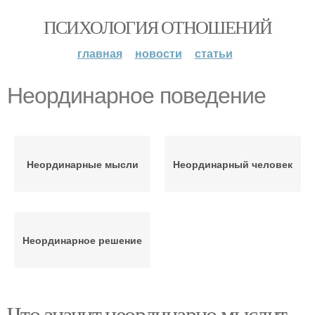
ПСИХОЛОГИЯ ОТНОШЕНИЙ
главная
новости
статьи
Неординарное поведение
Неординарные мысли
Неординарный человек
Неординарное решение
Что значит неординарно мыслит.