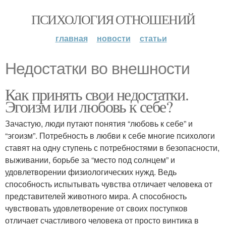
ПСИХОЛОГИЯ ОТНОШЕНИЙ
главная
новости
статьи
Недостатки во внешности
Как принять свои недостатки.
Эгоизм или любовь к себе?
Зачастую, люди путают понятия “любовь к себе” и
“эгоизм”. Потребность в любви к себе многие психологи
ставят на одну ступень с потребностями в безопасности,
выживании, борьбе за “место под солнцем” и
удовлетворении физиологических нужд. Ведь
способность испытывать чувства отличает человека от
представителей животного мира. А способность
чувствовать удовлетворение от своих поступков
отличает счастливого человека от просто винтика в