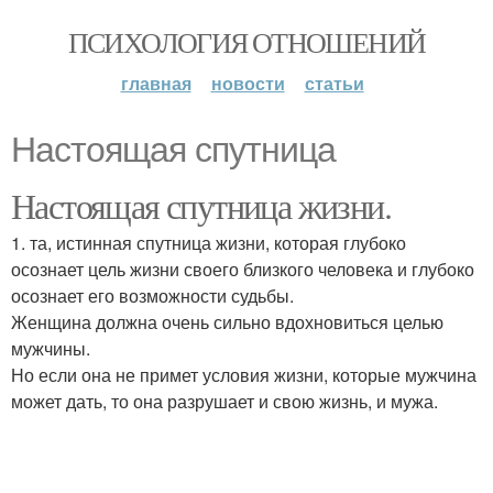
ПСИХОЛОГИЯ ОТНОШЕНИЙ
главная
новости
статьи
Настоящая спутница
Настоящая спутница жизни.
1. та, истинная спутница жизни, которая глубоко
осознает цель жизни своего близкого человека и глубоко
осознает его возможности судьбы.
Женщина должна очень сильно вдохновиться целью
мужчины.
Но если она не примет условия жизни, которые мужчина
может дать, то она разрушает и свою жизнь, и мужа.