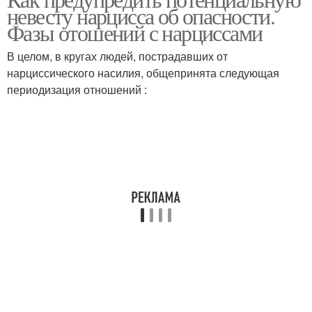
невесту нарцисса об опасности.
Фазы отошений с нарциссами
В целом, в кругах людей, пострадавших от
нарциссического насилия, общепринята следующая
периодизация отношений :