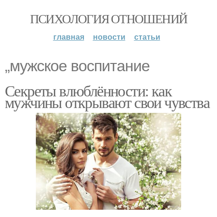
ПСИХОЛОГИЯ ОТНОШЕНИЙ
главная
новости
статьи
„мужское воспитание
Секреты влюблённости: как
мужчины открывают свои чувства