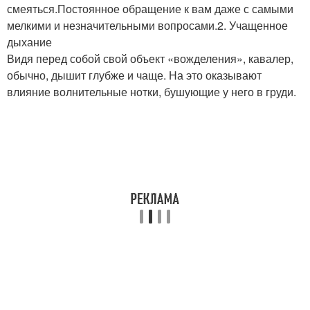
смеяться.Постоянное обращение к вам даже с самыми
мелкими и незначительными вопросами.2. Учащенное
дыхание
Видя перед собой свой объект «вожделения», кавалер,
обычно, дышит глубже и чаще. На это оказывают
влияние волнительные нотки, бушующие у него в груди.