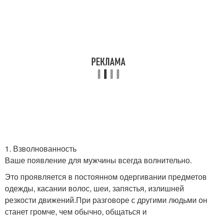
1. Взволнованность
Ваше появление для мужчины всегда волнительно.
Это проявляется в постоянном одергивании предметов
одежды, касании волос, шеи, запястья, излишней
резкости движений.При разговоре с другими людьми он
станет громче, чем обычно, общаться и