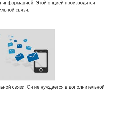
я информацией. Этой опцией производится
ильной связи.
ной связи. Он не нуждается в дополнительной