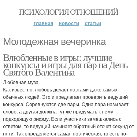
ПСИХОЛОГИЯ ОТНОШЕНИЙ
главная
новости
статьи
Молодежная вечеринка
Влюбленные в игры: лучшие
конкурсы и игры для пар на День
Святого Валентина
Любовная муза
Как известно, любовь делает поэтами даже самых
обычных людей. Это и предлагает проверить ведущий
конкурса. Соревнуются две пары. Одна пара называет
слово, а другая должна тут же придумать к нему
подходящую рифму. Если участники замешкались с
ответом, то ведущий начинает обратный отсчет секунд от
пяти. Так определяется самая поэтическая, то есть по-