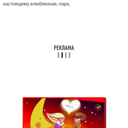
настоящему влюбленная, пара.