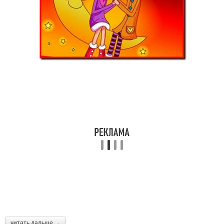
читать дальше →