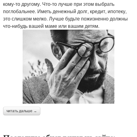
кому-то другому. Что-то лучше при этом выбрать
поглобальнее. Иметь денежный долг, кредит, ипотеку,
это слишком мелко. Лучше будьте пожизненно должны
что-нибудь вашей маме или вашим детям.
читать дальше →