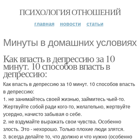
ПСИХОЛОГИЯ ОТНОШЕНИЙ
главная
новости
статьи
Минуты в домашних условиях
Как впасть в депрессию за 10
минут. 10 способов впасть в
депрессию:
Как впасть в депрессию за 10 минут. 10 способов впасть
в депрессию:
1. не занимайтесь своей жизнью, займитесь чьей-то.
Жертвуйте собой ради кого-то, желательно, жертвуйте
усердно, начисто забывая о себе.
2. не вздумайте выражать свои чувства. Особенно
злость. Это - нехорошо. Только плохие люди злятся.
3. всегда делайте то, что должно и что нужно (особенно