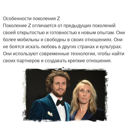
Особенности поколения Z
Поколение Z отличается от предыдущих поколений
своей открытостью и готовностью к новым опытам. Они
более мобильны и свободны в своих отношениях. Они
не боятся искать любовь в других странах и культурах.
Они используют современные технологии, чтобы найти
своих партнеров и создавать крепкие отношения.