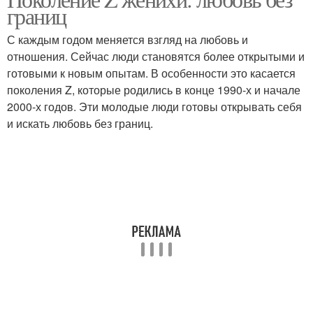
границ
С каждым годом меняется взгляд на любовь и
отношения. Сейчас люди становятся более открытыми и
готовыми к новым опытам. В особенности это касается
поколения Z, которые родились в конце 1990-х и начале
2000-х годов. Эти молодые люди готовы открывать себя
и искать любовь без границ.