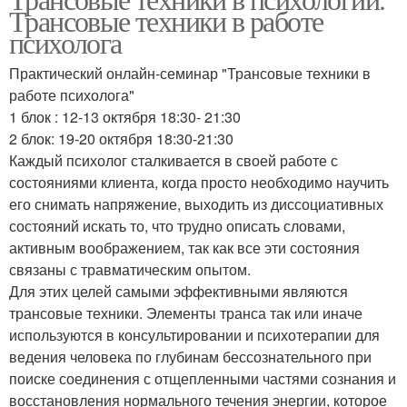
Трансовые техники в работе
психолога
Практический онлайн-семинар "Трансовые техники в
работе психолога"
1 блок : 12-13 октября 18:30- 21:30
2 блок: 19-20 октября 18:30-21:30
Каждый психолог сталкивается в своей работе с
состояниями клиента, когда просто необходимо научить
его снимать напряжение, выходить из диссоциативных
состояний искать то, что трудно описать словами,
активным воображением, так как все эти состояния
связаны с травматическим опытом.
Для этих целей самыми эффективными являются
трансовые техники. Элементы транса так или иначе
используются в консультировании и психотерапии для
ведения человека по глубинам бессознательного при
поиске соединения с отщепленными частями сознания и
восстановления нормального течения энергии, которое