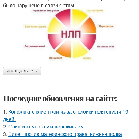
было нарушено в связи с этим.
читать дальше →
Последние обновления на сайте:
1.
Конфликт с клиенткой из-за отслойки геля спустя 19
дней.
2.
Слишком много мы пеpеживаем.
3.
Билет против материнского права: нижняя полка