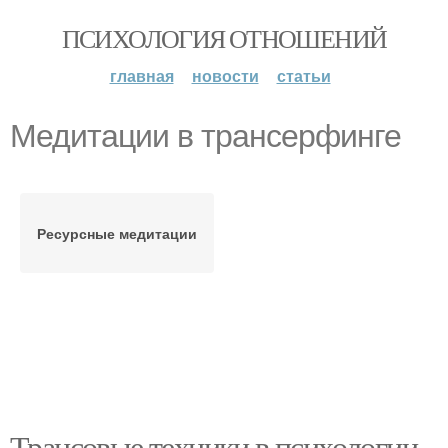
ПСИХОЛОГИЯ ОТНОШЕНИЙ
главная
новости
статьи
Медитации в трансерфинге
Ресурсные медитации
Трансовые техники в психологии.