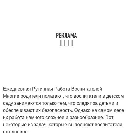
Ежедневная Рутинная Работа Воспитателей
Многие родители полагают, что воспитатели в детском
саду занимаются только тем, что следят за детьми и
обеспечивают их безопасность. Однако на самом деле
их работа намного сложнее и разнообразнее. Вот
некоторые из задач, которые выполняют воспитатели
ежедневно: