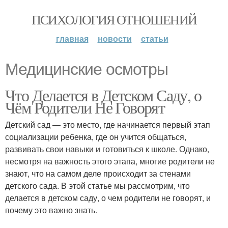
ПСИХОЛОГИЯ ОТНОШЕНИЙ
главная
новости
статьи
Медицинские осмотры
Что Делается в Детском Саду, о
Чём Родители Не Говорят
Детский сад — это место, где начинается первый этап
социализации ребенка, где он учится общаться,
развивать свои навыки и готовиться к школе. Однако,
несмотря на важность этого этапа, многие родители не
знают, что на самом деле происходит за стенами
детского сада. В этой статье мы рассмотрим, что
делается в детском саду, о чем родители не говорят, и
почему это важно знать.