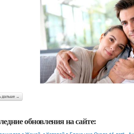
ь дальше →
ледние обновления на сайте: