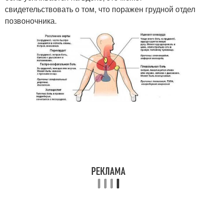
свидетельствовать о том, что поражен грудной отдел
позвоночника.