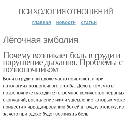
ПСИХОЛОГИЯ ОТНОШЕНИЙ
главная
новости
статьи
Лёгочная эмболия
Почему возникает боль в груди и
нарушение дыхания. Проблемы с
позвоночником
Боли в груди при вдохе часто появляются при
патологиях позвоночного столба. Дело в том, что в
позвоночнике находится огромное количество нервных
окончаний, воспаление и/или ущемление которых может
привести к иррадиированию болей в грудную клетку, из-
за чего при вдохе будет возникать боль.