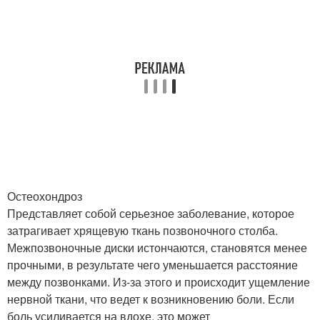
Остеохондроз
Представляет собой серьезное заболевание, которое
затрагивает хрящевую ткань позвоночного столба.
Межпозвоночные диски истончаются, становятся менее
прочными, в результате чего уменьшается расстояние
между позвонками. Из-за этого и происходит ущемление
нервной ткани, что ведет к возникновению боли. Если
боль усиливается на вдохе, это может