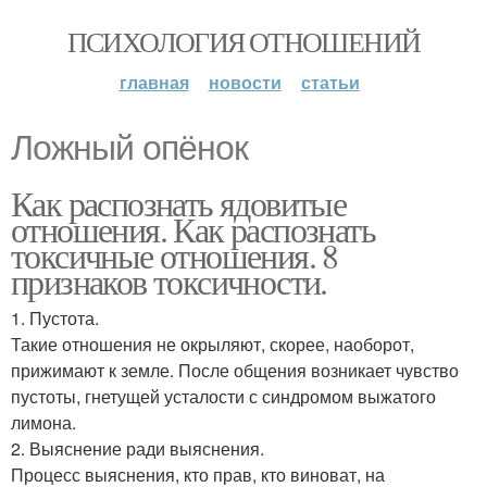
ПСИХОЛОГИЯ ОТНОШЕНИЙ
главная
новости
статьи
Ложный опёнок
Как распознать ядовитые
отношения. Как распознать
токсичные отношения. 8
признаков токсичности.
1. Пустота.
Такие отношения не окрыляют, скорее, наоборот,
прижимают к земле. После общения возникает чувство
пустоты, гнетущей усталости с синдромом выжатого
лимона.
2. Выяснение ради выяснения.
Процесс выяснения, кто прав, кто виноват, на