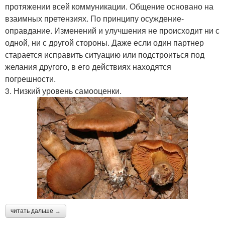
протяжении всей коммуникации. Общение основано на
взаимных претензиях. По принципу осуждение-
оправдание. Изменений и улучшения не происходит ни с
одной, ни с другой стороны. Даже если один партнер
старается исправить ситуацию или подстроиться под
желания другого, в его действиях находятся
погрешности.
3. Низкий уровень самооценки.
читать дальше →