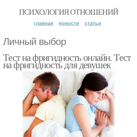
ПСИХОЛОГИЯ ОТНОШЕНИЙ
главная
новости
статьи
Личный выбор
Тест на фригидность онлайн. Тест
на фригидность для девушек