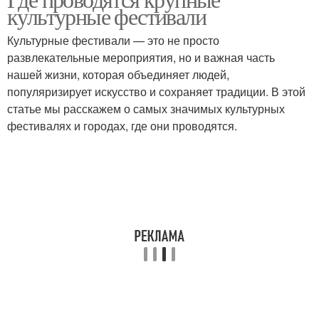
культурные фестивали
Культурные фестивали — это не просто
развлекательные мероприятия, но и важная часть
нашей жизни, которая объединяет людей,
популяризирует искусство и сохраняет традиции. В этой
статье мы расскажем о самых значимых культурных
фестивалях и городах, где они проводятся.