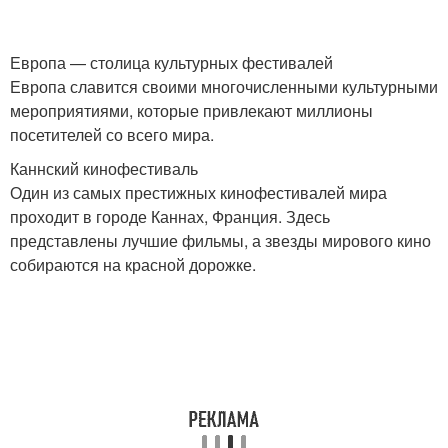
Европа — столица культурных фестивалей
Европа славится своими многочисленными культурными
мероприятиями, которые привлекают миллионы
посетителей со всего мира.
Каннский кинофестиваль
Один из самых престижных кинофестивалей мира
проходит в городе Каннах, Франция. Здесь
представлены лучшие фильмы, а звезды мирового кино
собираются на красной дорожке.