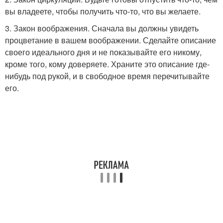
вы владеете, чтобы получить что-то, что вы желаете.
3. Закон воображения. Сначала вы должны увидеть
процветание в вашем воображении. Сделайте описание
своего идеального дня и не показывайте его никому,
кроме того, кому доверяете. Храните это описание где-
нибудь под рукой, и в свободное время перечитывайте
его.