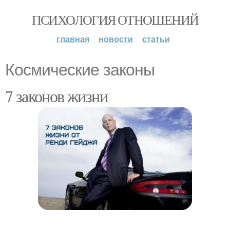
ПСИХОЛОГИЯ ОТНОШЕНИЙ
главная
новости
статьи
Космические законы
7 законов жизни