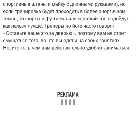
спортивные штаны и майку с длинными рукавами), но
если тренировка будет проходить в более энергичном
темпе, то шорты и футболка или короткий топ подойдут
как нельзя лучше. Тренеры по йоге часто говорят
«Оставьте ваше эго за дверью», поэтому вам не стоит
смущаться того, во что вы одеты на своих занятиях.
Носите то, в чем вам действительно удобно заниматься.