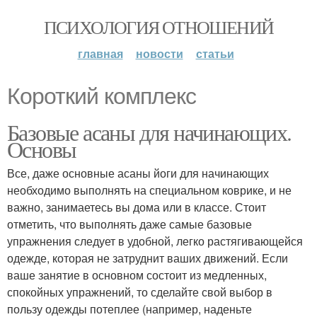
ПСИХОЛОГИЯ ОТНОШЕНИЙ
главная
новости
статьи
Короткий комплекс
Базовые асаны для начинающих.
Основы
Все, даже основные асаны йоги для начинающих
необходимо выполнять на специальном коврике, и не
важно, занимаетесь вы дома или в классе. Стоит
отметить, что выполнять даже самые базовые
упражнения следует в удобной, легко растягивающейся
одежде, которая не затруднит ваших движений. Если
ваше занятие в основном состоит из медленных,
спокойных упражнений, то сделайте свой выбор в
пользу одежды потеплее (например, наденьте