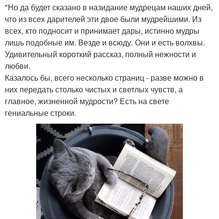
"Но да будет сказано в назидание мудрецам наших дней,
что из всех дарителей эти двое были мудрейшими. Из
всех, кто подносит и принимает дары, истинно мудры
лишь подобные им. Везде и всюду. Они и есть волхвы.
Удивительный короткий рассказ, полный нежности и
любви.
Казалось бы, всего несколько страниц - разве можно в
них передать столько чистых и светлых чувств, а
главное, жизненной мудрости? Есть на свете
гениальные строки.