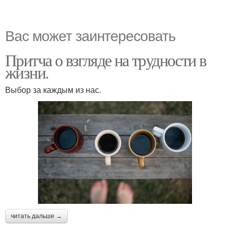
Вас может заинтересовать
Притча о взгляде на трудности в
жизни.
Выбор за каждым из нас.
читать дальше →