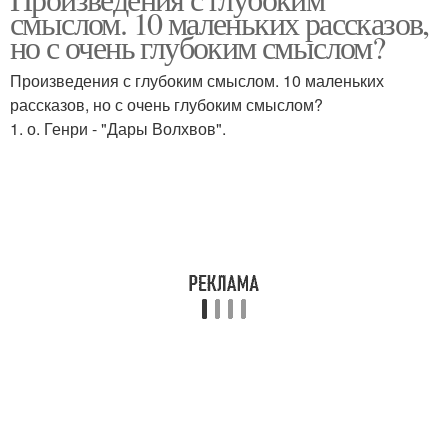
смыслом. 10 маленьких рассказов,
но с очень глубоким смыслом?
Произведения с глубоким смыслом. 10 маленьких
рассказов, но с очень глубоким смыслом?
1. о. Генри - "Дары Волхвов".