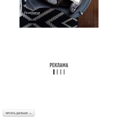
читать дальше →