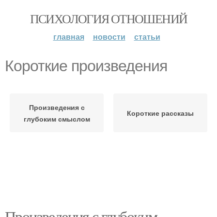
ПСИХОЛОГИЯ ОТНОШЕНИЙ
главная
новости
статьи
Короткие произведения
Произведения с
Короткие рассказы
глубоким смыслом
Произведения с глубоким