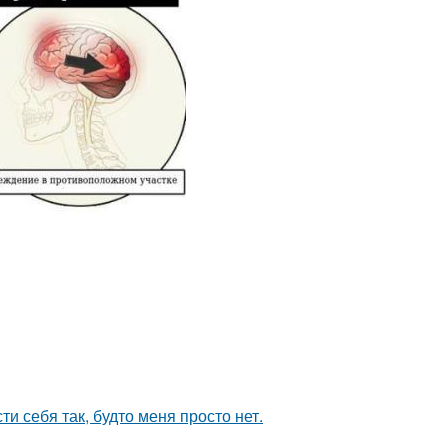
и себя так, будто меня просто нет.