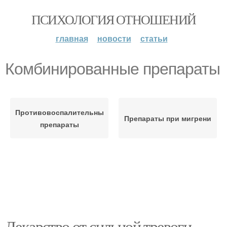
ПСИХОЛОГИЯ ОТНОШЕНИЙ
главная
новости
статьи
Комбинированные препараты
Противовоспалительные
Препараты при мигрени
препараты
Лекарство от сильной тревоги.