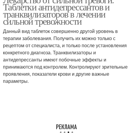
Таблетки антидепрессантов и
транквилизаторов в лечении
сильной тревожности
Данный вид таблеток совершенно другой уровень в
терапии заболевания. Получить их можно только с
рецептом от специалиста, и только после установления
конкретного диагноза. Транквилизаторы и
антидепрессанты имеют побочные эффекты и
принимаются под контролем. Контролируют зрительные
проявления, показатели крови и другие важные
параметры.