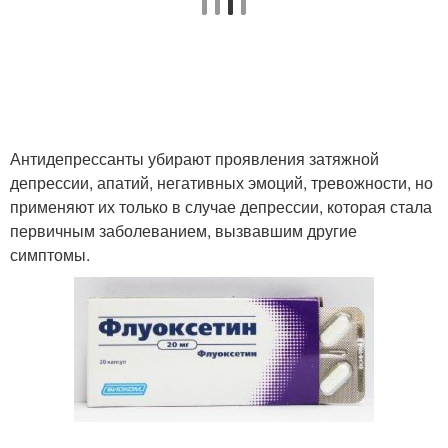
Антидепрессанты убирают проявления затяжной
депрессии, апатий, негативных эмоций, тревожности, но
применяют их только в случае депрессии, которая стала
первичным заболеванием, вызвавшим другие
симптомы.