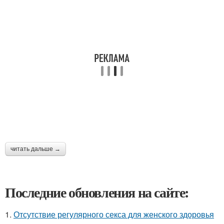
читать дальше →
Последние обновления на сайте:
1.
Отсутствие регулярного секса для женского здоровья