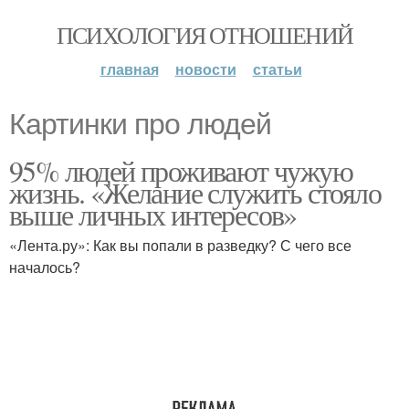
ПСИХОЛОГИЯ ОТНОШЕНИЙ
главная
новости
статьи
Картинки про людей
95% людей проживают чужую
жизнь. «Желание служить стояло
выше личных интересов»
«Лента.ру»: Как вы попали в разведку? С чего все
началось?