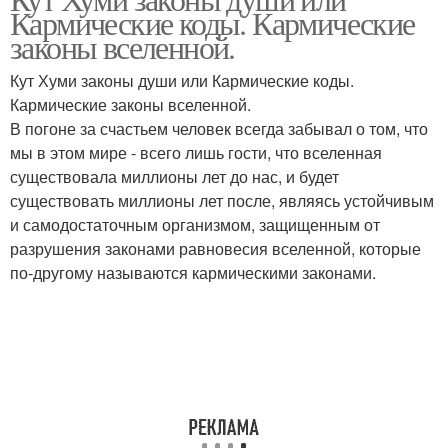
Кармические коды. Кармические
законы вселенной.
Кут Хуми законы души или Кармические коды.
Кармические законы вселенной.
В погоне за счастьем человек всегда забывал о том, что
мы в этом мире - всего лишь гости, что вселенная
существовала миллионы лет до нас, и будет
существовать миллионы лет после, являясь устойчивым
и самодостаточным организмом, защищенным от
разрушения законами равновесия вселенной, которые
по-другому называются кармическими законами.