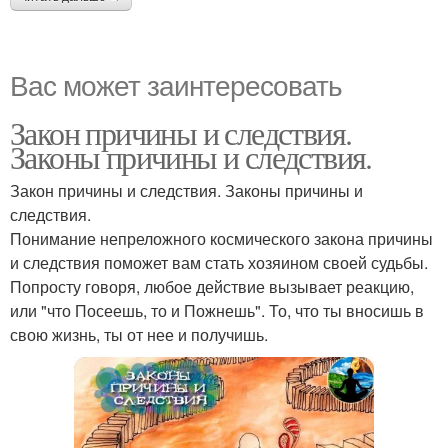
Вас может заинтересовать
Закон причины и следствия.
Законы причины и следствия.
Закон причины и следствия. Законы причины и
следствия.
Понимание непреложного космического закона причины
и следствия поможет вам стать хозяином своей судьбы.
Попросту говоря, любое действие вызывает реакцию,
или "что Посеешь, то и Пожнешь". То, что ты вносишь в
свою жизнь, ты от нее и получишь.