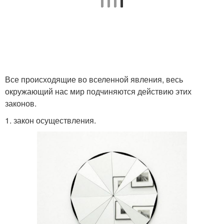
Все происходящие во вселенной явления, весь
окружающий нас мир подчиняются действию этих
законов.
1. закон осуществления.