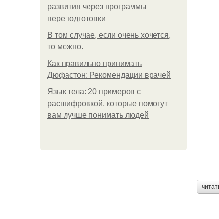
развития через программы
переподготовки
В том случае, если очень хочется,
то можно.
Как правильно принимать
Дюфастон: Рекомендации врачей
Язык тела: 20 примеров с
расшифровкой, которые помогут
вам лучше понимать людей
читат