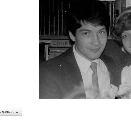
ь дальше →