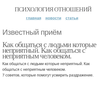
ПСИХОЛОГИЯ ОТНОШЕНИЙ
главная
новости
статьи
Известный приём
Как общаться с людьми которые
неприятный. Как общаться с
неприятным человеком.
Как общаться с людьми которые неприятный. Как
общаться с неприятным человеком.
7 советов, которые помогут усмирить раздражение.