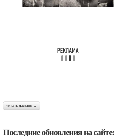
читать дальше →
Последние обновления на сайте: