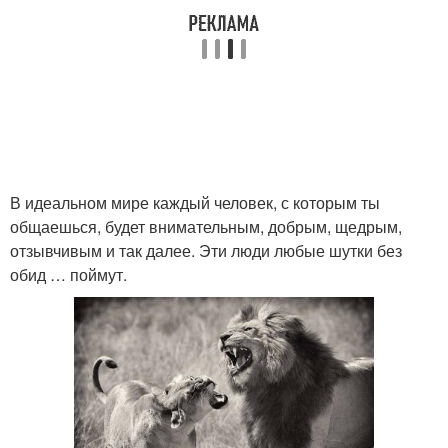
В идеальном мире каждый человек, с которым ты
общаешься, будет внимательным, добрым, щедрым,
отзывчивым и так далее. Эти люди любые шутки без
обид … поймут.