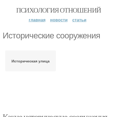
ПСИХОЛОГИЯ ОТНОШЕНИЙ
главная
новости
статьи
Исторические сооружения
Историческая улица
Какие исторические сооружения