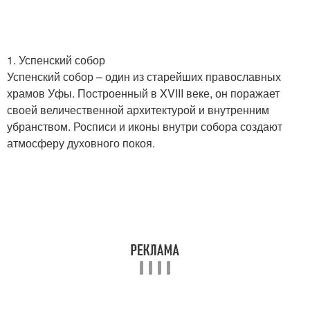
1. Успенский собор
Успенский собор – один из старейших православных
храмов Уфы. Построенный в XVIII веке, он поражает
своей величественной архитектурой и внутренним
убранством. Росписи и иконы внутри собора создают
атмосферу духовного покоя.