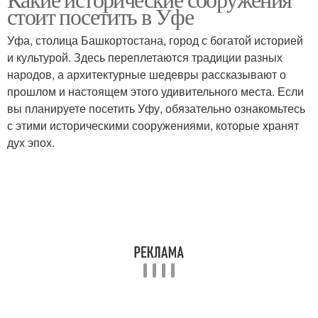
стоит посетить в Уфе
Уфа, столица Башкортостана, город с богатой историей
и культурой. Здесь переплетаются традиции разных
народов, а архитектурные шедевры рассказывают о
прошлом и настоящем этого удивительного места. Если
вы планируете посетить Уфу, обязательно ознакомьтесь
с этими историческими сооружениями, которые хранят
дух эпох.