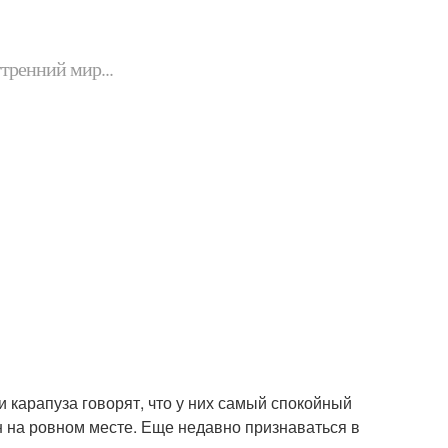
утренний мир...
 карапуза говорят, что у них самый спокойный
цен на ровном месте. Еще недавно признаваться в