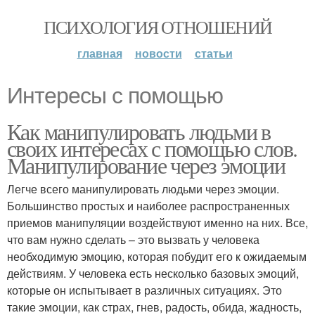
ПСИХОЛОГИЯ ОТНОШЕНИЙ
главная
новости
статьи
Интересы с помощью
Как манипулировать людьми в
своих интересах с помощью слов.
Манипулирование через эмоции
Легче всего манипулировать людьми через эмоции.
Большинство простых и наиболее распространенных
приемов манипуляции воздействуют именно на них. Все,
что вам нужно сделать – это вызвать у человека
необходимую эмоцию, которая побудит его к ожидаемым
действиям. У человека есть несколько базовых эмоций,
которые он испытывает в различных ситуациях. Это
такие эмоции, как страх, гнев, радость, обида, жадность,