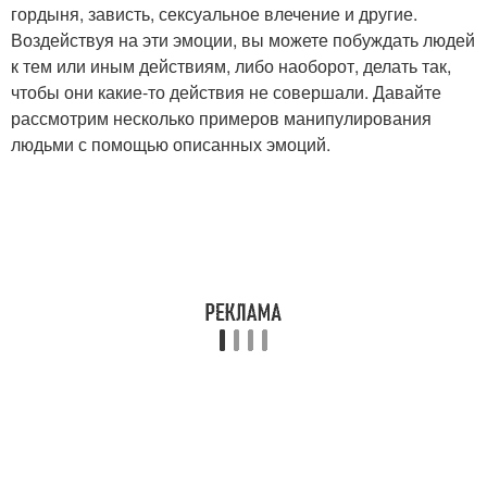
гордыня, зависть, сексуальное влечение и другие.
Воздействуя на эти эмоции, вы можете побуждать людей
к тем или иным действиям, либо наоборот, делать так,
чтобы они какие-то действия не совершали. Давайте
рассмотрим несколько примеров манипулирования
людьми с помощью описанных эмоций.