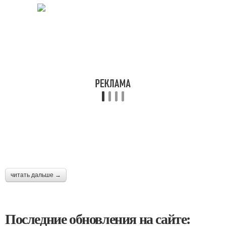
читать дальше →
Последние обновления на сайте: