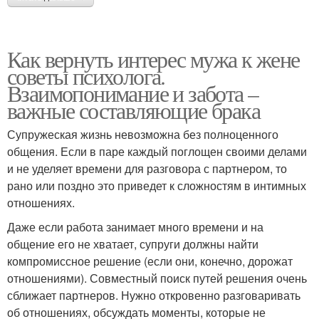
Как вернуть интерес мужа к жене
советы психолога.
Взаимопонимание и забота –
важные составляющие брака
Супружеская жизнь невозможна без полноценного
общения. Если в паре каждый поглощен своими делами
и не уделяет времени для разговора с партнером, то
рано или поздно это приведет к сложностям в интимных
отношениях.
Даже если работа занимает много времени и на
общение его не хватает, супруги должны найти
компромиссное решение (если они, конечно, дорожат
отношениями). Совместный поиск путей решения очень
сближает партнеров. Нужно откровенно разговаривать
об отношениях, обсуждать моменты, которые не