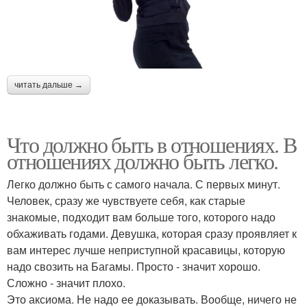
читать дальше →
Что должно быть в отношениях. В
отношениях должно быть легко.
Легко должно быть с самого начала. С первых минут.
Человек, сразу же чувствуете себя, как старые
знакомые, подходит вам больше того, которого надо
обхаживать годами. Девушка, которая сразу проявляет к
вам интерес лучше неприступной красавицы, которую
надо свозить на Багамы. Просто - значит хорошо.
Сложно - значит плохо.
Это аксиома. Не надо ее доказывать. Вообще, ничего не