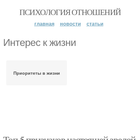
ПСИХОЛОГИЯ ОТНОШЕНИЙ
главная
новости
статьи
Интерес к жизни
Приоритеты в жизни
Топ 5 признаков настоящей зрелой