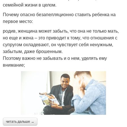
семейной жизни в целом.
Почему опасно безапелляционно ставить ребенка на
первое место:
родив, женщина может забыть, что она не только мать,
но еще и жена – это приводит к тому, что отношения с
супругом охладевают, он чувствует себя ненужным,
забытым, даже брошенным.
Поэтому важно не забывать и о нем, уделять ему
внимание;
читать дальше →