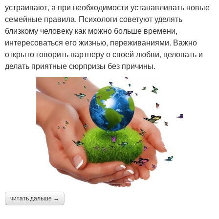
устраивают, а при необходимости устанавливать новые
семейные правила. Психологи советуют уделять
близкому человеку как можно больше времени,
интересоваться его жизнью, переживаниями. Важно
открыто говорить партнеру о своей любви, целовать и
делать приятные сюрпризы без причины.
читать дальше →