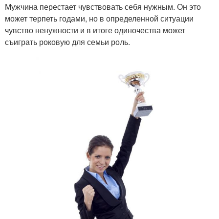
Мужчина перестает чувствовать себя нужным. Он это
может терпеть годами, но в определенной ситуации
чувство ненужности и в итоге одиночества может
съиграть роковую для семьи роль.