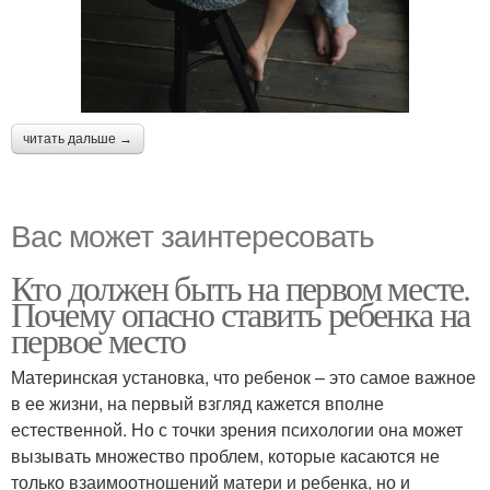
читать дальше →
Вас может заинтересовать
Кто должен быть на первом месте.
Почему опасно ставить ребенка на
первое место
Материнская установка, что ребенок – это самое важное
в ее жизни, на первый взгляд кажется вполне
естественной. Но с точки зрения психологии она может
вызывать множество проблем, которые касаются не
только взаимоотношений матери и ребенка, но и