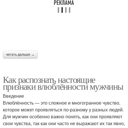
читать дальше →
Как распознать настоящие
признаки влюблённости мужчины
Введение
Влюблённость — это сложное и многогранное чувство,
которое может проявляться по-разному у разных людей.
Для мужчин особенно важно понять, как они проявляют
свои чувства, так как они часто не выражают их так явно,