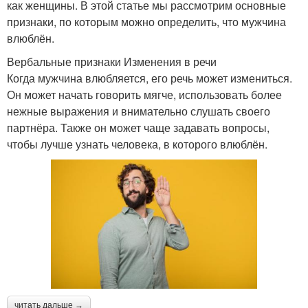
как женщины. В этой статье мы рассмотрим основные
признаки, по которым можно определить, что мужчина
влюблён.
Вербальные признаки Изменения в речи
Когда мужчина влюбляется, его речь может измениться.
Он может начать говорить мягче, использовать более
нежные выражения и внимательно слушать своего
партнёра. Также он может чаще задавать вопросы,
чтобы лучше узнать человека, в которого влюблён.
читать дальше →