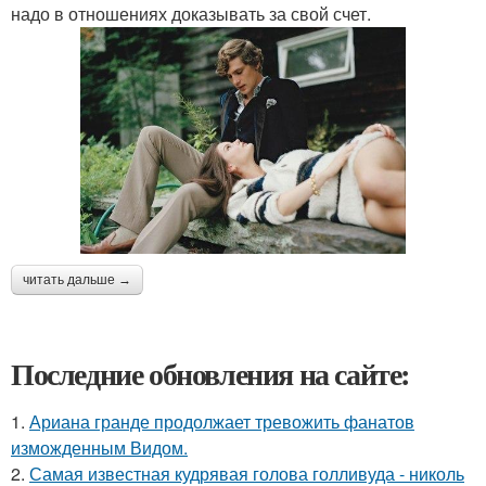
надо в отношениях доказывать за свой счет.
читать дальше →
Последние обновления на сайте:
1.
Ариана гранде продолжает тревожить фанатов
изможденным Видом.
2.
Самая известная кудрявая голова голливуда - николь