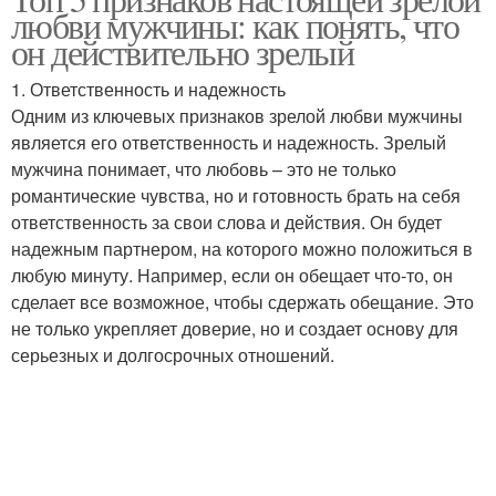
любви мужчины: как понять, что
он действительно зрелый
1. Ответственность и надежность
Одним из ключевых признаков зрелой любви мужчины
является его ответственность и надежность. Зрелый
мужчина понимает, что любовь – это не только
романтические чувства, но и готовность брать на себя
ответственность за свои слова и действия. Он будет
надежным партнером, на которого можно положиться в
любую минуту. Например, если он обещает что-то, он
сделает все возможное, чтобы сдержать обещание. Это
не только укрепляет доверие, но и создает основу для
серьезных и долгосрочных отношений.