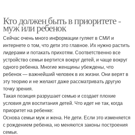
Кто должен быть в приоритете -
муж или ребенок
Сейчас очень много информации гуляет в СМИ и
интернете о том, что дети это главное. Их нужно растить
лидерами и потакать прихотям. Соответственно все
устройство семьи вертится вокруг детей, и чаще вокруг
одного ребенка. Многие женщины убеждены, что
ребенок — важнейший человек в их жизни. Они верят в
эту теорию и не желают даже рассматривать другую
точку зрения.
Такая позиция разрушает семью и создает плохие
условия для воспитания детей. Что идет не так, когда
приоритет на ребенке:
Основа семьи муж и жена. Не дети. Если это изменяется
с рождением ребенка, но меняются законы построения
семьи.