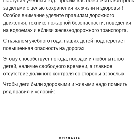
Наступил учебный год. Просим вас обеспечить контроль
за детьми с целью сохранения их жизни и здоровья!
Особое внимание уделите правилам дорожного
движения, технике пожарной безопасности, поведения
на водоемах и вблизи железнодорожного транспорта.
С началом учебного года, наших детей подстерегает
повышенная опасность на дорогах.
Этому способствует погода, поездки и любопытство
детей, наличие свободного времени, а главное
отсутствие должного контроля со стороны взрослых.
Чтобы дети были здоровыми и живыми надо помнить
ряд правил и условий: