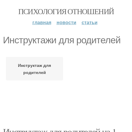
ПСИХОЛОГИЯ ОТНОШЕНИЙ
главная
новости
статьи
Инструктажи для родителей
Инструктаж для
родителей
Инструктаж для родителей на 1