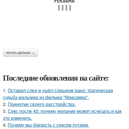
читать дальше →
Последние обновления на сайте:
1.
Оставил след и ушёл слишком рано: трагическая
судьба мальчика из фильма "Максимка".
2.
Принятие своего расстройства.
3.
Секс после 45: почему желание может исчезать и как
это изменить.
4.
Почему мы близость с сексом путаем.