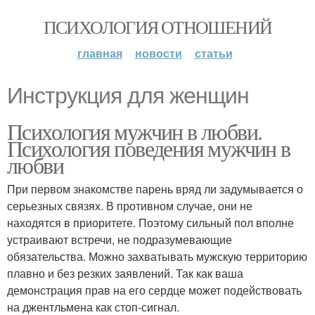
ПСИХОЛОГИЯ ОТНОШЕНИЙ
главная
новости
статьи
Инструкция для женщин
Психология мужчин в любви.
Психология поведения мужчин в
любви
При первом знакомстве парень вряд ли задумывается о
серьезных связях. В противном случае, они не
находятся в приоритете. Поэтому сильный пол вполне
устраивают встречи, не подразумевающие
обязательства. Можно захватывать мужскую территорию
плавно и без резких заявлений. Так как ваша
демонстрация прав на его сердце может подействовать
на джентльмена как стоп-сигнал.