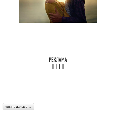
читать дальше →