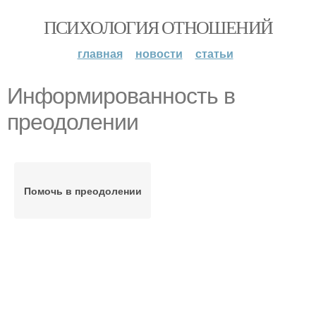
ПСИХОЛОГИЯ ОТНОШЕНИЙ
главная
новости
статьи
Информированность в
преодолении
Помочь в преодолении