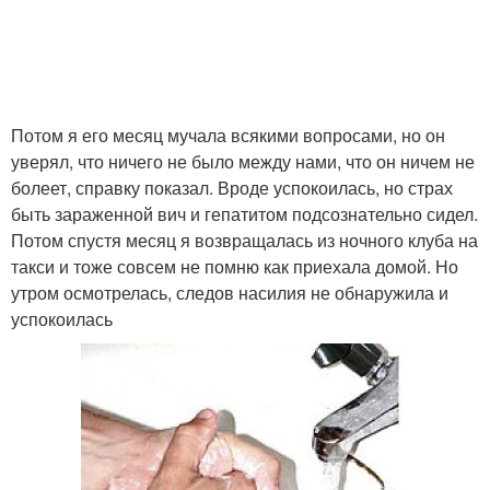
Потом я его месяц мучала всякими вопросами, но он
уверял, что ничего не было между нами, что он ничем не
болеет, справку показал. Вроде успокоилась, но страх
быть зараженной вич и гепатитом подсознательно сидел.
Потом спустя месяц я возвращалась из ночного клуба на
такси и тоже совсем не помню как приехала домой. Но
утром осмотрелась, следов насилия не обнаружила и
успокоилась