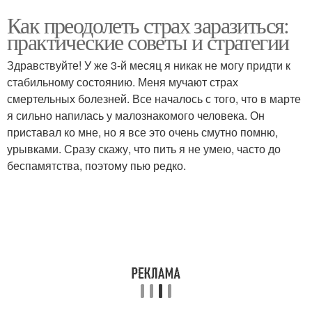
Как преодолеть страх заразиться:
практические советы и стратегии
Здравствуйте! У же 3-й месяц я никак не могу придти к
стабильному состоянию. Меня мучают страх
смертельных болезней. Все началось с того, что в марте
я сильно напилась у малознакомого человека. Он
приставал ко мне, но я все это очень смутно помню,
урывками. Сразу скажу, что пить я не умею, часто до
беспамятства, поэтому пью редко.