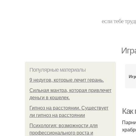
если тебе труд
Игр
Популярные материалы
Игр
9 недугов, которые лечит герань.
Сильная мантра, которая привлечет
деньги в кошелек.
Гипноз на расстоянии. Существует
Как
ли гипноз на расстоянии
Парни
Психология: возможности для
храбр
профессионального роста и