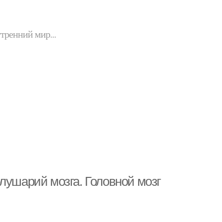
утренний мир...
лушарий мозга. Головной мозг