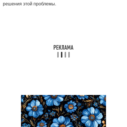
решения этой проблемы.