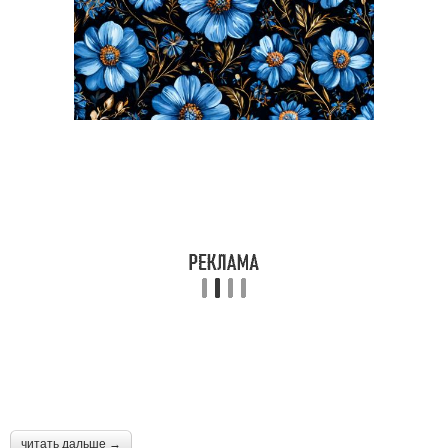
читать дальше →