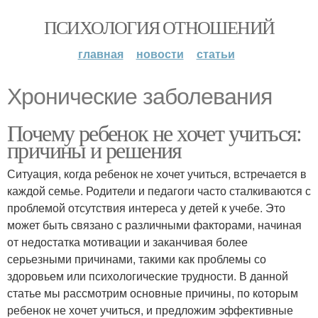
ПСИХОЛОГИЯ ОТНОШЕНИЙ
главная
новости
статьи
Хронические заболевания
Почему ребенок не хочет учиться:
причины и решения
Ситуация, когда ребенок не хочет учиться, встречается в
каждой семье. Родители и педагоги часто сталкиваются с
проблемой отсутствия интереса у детей к учебе. Это
может быть связано с различными факторами, начиная
от недостатка мотивации и заканчивая более
серьезными причинами, такими как проблемы со
здоровьем или психологические трудности. В данной
статье мы рассмотрим основные причины, по которым
ребенок не хочет учиться, и предложим эффективные